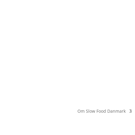
Om Slow Food Danmark