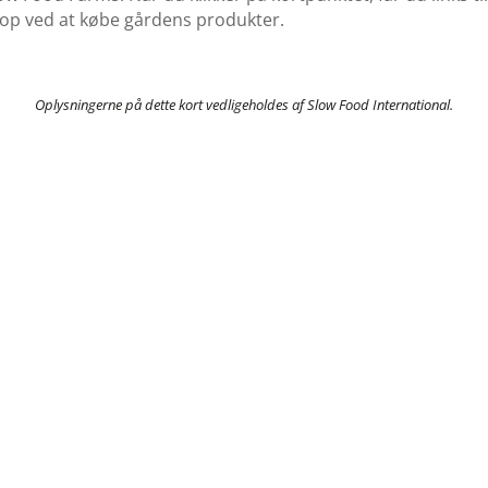
 op ved at købe gårdens produkter.
Oplysningerne på dette kort vedligeholdes af Slow Food International.