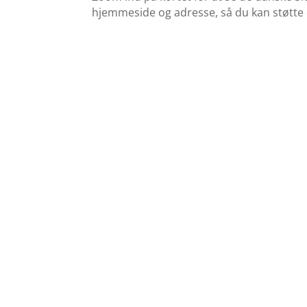
hjemmeside og adresse, så du kan støtte