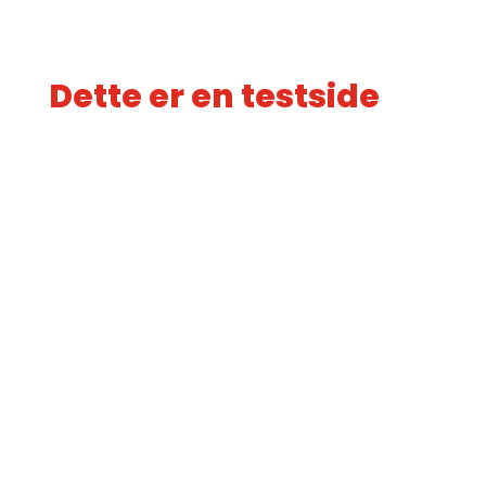
Dette er en testside